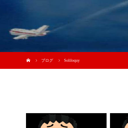
ブログ
Soliloquy