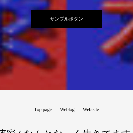
サンプルボタン
Top page
Weblog
Web site