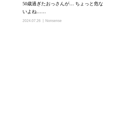
50歳過ぎたおっさんが… ちょっと危な
いよね……
2024.07.26
Nonsense