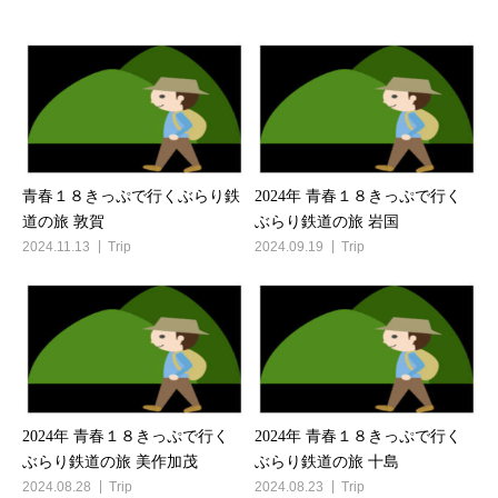
青春１８きっぷで行くぶらり鉄
2024年 青春１８きっぷで行く
道の旅 敦賀
ぶらり鉄道の旅 岩国
2024.11.13
Trip
2024.09.19
Trip
2024年 青春１８きっぷで行く
2024年 青春１８きっぷで行く
ぶらり鉄道の旅 美作加茂
ぶらり鉄道の旅 十島
2024.08.28
Trip
2024.08.23
Trip