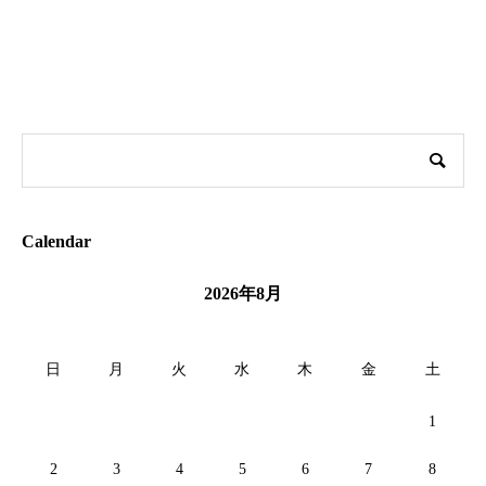
Calendar
2026年8月
日
月
火
水
木
金
土
1
2
3
4
5
6
7
8