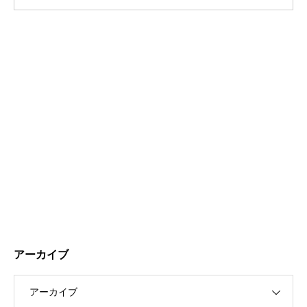
アーカイブ
アーカイブ