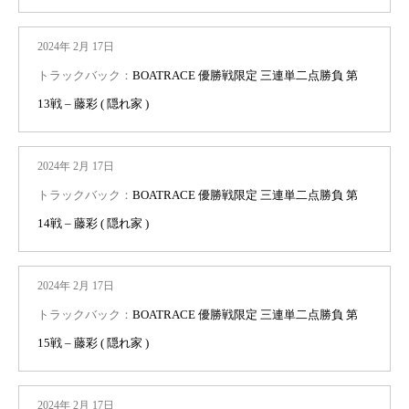
2024年 2月 17日
トラックバック：
BOATRACE 優勝戦限定 三連単二点勝負 第
13戦 – 藤彩 ( 隠れ家 )
2024年 2月 17日
トラックバック：
BOATRACE 優勝戦限定 三連単二点勝負 第
14戦 – 藤彩 ( 隠れ家 )
2024年 2月 17日
トラックバック：
BOATRACE 優勝戦限定 三連単二点勝負 第
15戦 – 藤彩 ( 隠れ家 )
2024年 2月 17日