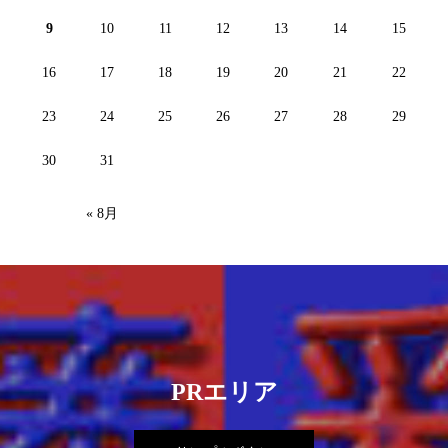
9
10
11
12
13
14
15
16
17
18
19
20
21
22
23
24
25
26
27
28
29
30
31
« 8月
PRエリア