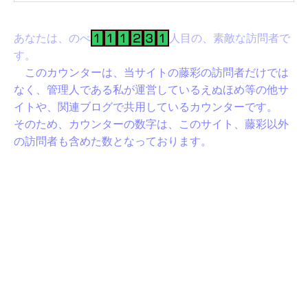
あなたは、のべ
人目の、素敵な訪問者で
す。
このカウンターは、当サイトの藤彩の訪問者だけでは
なく、管理人である私が運営しているえぬほめ等の他サ
イトや、関連ブログで共用しているカウンターです。
そのため、カウンターの数字は、このサイト、藤彩以外
の訪問者も含めた数となっております。