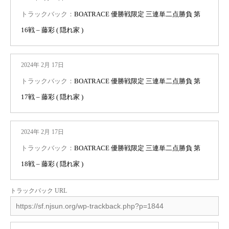
トラックバック：
BOATRACE 優勝戦限定 三連単二点勝負 第
16戦 – 藤彩 ( 隠れ家 )
2024年 2月 17日
トラックバック：
BOATRACE 優勝戦限定 三連単二点勝負 第
17戦 – 藤彩 ( 隠れ家 )
2024年 2月 17日
トラックバック：
BOATRACE 優勝戦限定 三連単二点勝負 第
18戦 – 藤彩 ( 隠れ家 )
トラックバック URL