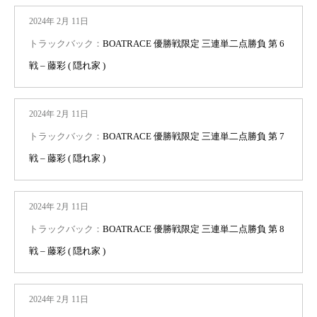
2024年 2月 11日
トラックバック：
BOATRACE 優勝戦限定 三連単二点勝負 第 6
戦 – 藤彩 ( 隠れ家 )
2024年 2月 11日
トラックバック：
BOATRACE 優勝戦限定 三連単二点勝負 第 7
戦 – 藤彩 ( 隠れ家 )
2024年 2月 11日
トラックバック：
BOATRACE 優勝戦限定 三連単二点勝負 第 8
戦 – 藤彩 ( 隠れ家 )
2024年 2月 11日