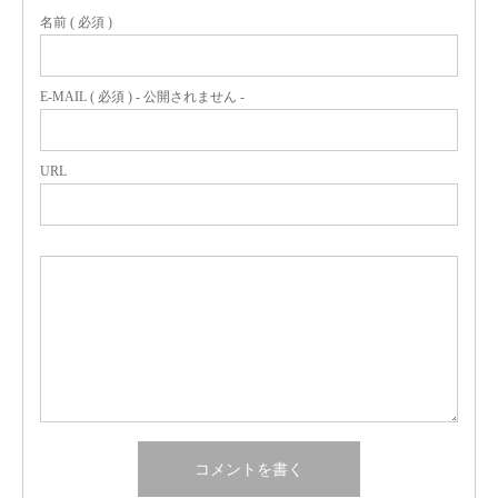
名前 ( 必須 )
E-MAIL ( 必須 ) - 公開されません -
URL