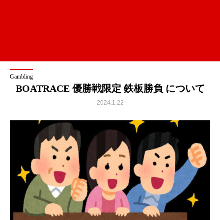
Gambling
BOATRACE 優勝戦限定 鉄板勝負 について
2024.1.22