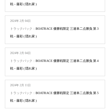
戦 – 藤彩 ( 隠れ家 )
2024年 2月 04日
トラックバック：
BOATRACE 優勝戦限定 三連単二点勝負 第 3
戦 – 藤彩 ( 隠れ家 )
2024年 2月 04日
トラックバック：
BOATRACE 優勝戦限定 三連単二点勝負 第 4
戦 – 藤彩 ( 隠れ家 )
2024年 2月 11日
トラックバック：
BOATRACE 優勝戦限定 三連単二点勝負 第 5
戦 – 藤彩 ( 隠れ家 )