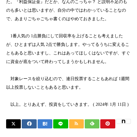
た。『利益保証金』だとか、なんのこっちゃ？ と説明不足のも
のも多いとは思いますが、自分の中ではわかっていることなの
で、あまりごちゃごちゃ書くのはやめておきました。
1番人気の 1点勝負にして回収率を上げることも考えました
が、ひとまずは人気 2点で勝負します。やってるうちに変えるこ
ともあると思いますし、これはあってほしくはないですが、すぐ
に資金が底をついて終わってしまうかもしれません。
対象レースを絞り込むので、連日投票することもあれば 1週間
以上投票しないこともあると思います。
以上。とりあえず、投資をしていきます。 ( 2024年 1月 11日 )