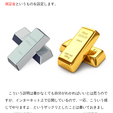
保証金
というものを設定します。
こういう説明は書かなくても自分がわかればいいとは思うので
すが、インターネット上で公開しているので、一応、こういう感
じでやりますよ…というザックリとしたことは書いておきまし