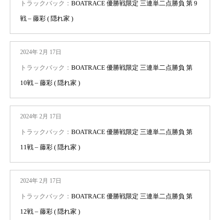
トラックバック：
BOATRACE 優勝戦限定 三連単二点勝負 第 9
戦 – 藤彩 ( 隠れ家 )
2024年 2月 17日
トラックバック：
BOATRACE 優勝戦限定 三連単二点勝負 第
10戦 – 藤彩 ( 隠れ家 )
2024年 2月 17日
トラックバック：
BOATRACE 優勝戦限定 三連単二点勝負 第
11戦 – 藤彩 ( 隠れ家 )
2024年 2月 17日
トラックバック：
BOATRACE 優勝戦限定 三連単二点勝負 第
12戦 – 藤彩 ( 隠れ家 )