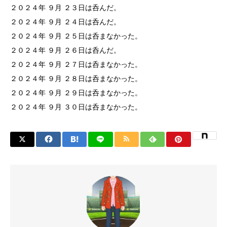
２０２４年 ９月 ２３日は呑んだ。
２０２４年 ９月 ２４日は呑んだ。
２０２４年 ９月 ２５日は呑まなかった。
２０２４年 ９月 ２６日は呑んだ。
２０２４年 ９月 ２７日は呑まなかった。
２０２４年 ９月 ２８日は呑まなかった。
２０２４年 ９月 ２９日は呑まなかった。
２０２４年 ９月 ３０日は呑まなかった。