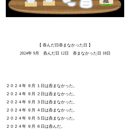
【 吞んだ日吞まなかった日 】
2024年 9月 呑んだ日 12日 吞まなかった日 18日
２０２４年 ９月 １日は呑まなかった。
２０２４年 ９月 ２日は呑まなかった。
２０２４年 ９月 ３日は呑まなかった。
２０２４年 ９月 ４日は呑まなかった。
２０２４年 ９月 ５日は呑まなかった。
２０２４年 ９月 ６日は呑んだ。