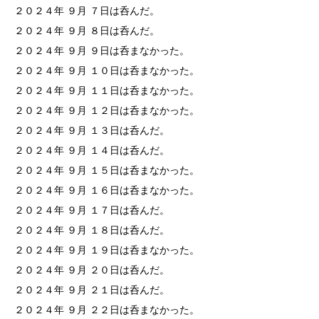
２０２４年 ９月 ７日は呑んだ。
２０２４年 ９月 ８日は呑んだ。
２０２４年 ９月 ９日は呑まなかった。
２０２４年 ９月 １０日は呑まなかった。
２０２４年 ９月 １１日は呑まなかった。
２０２４年 ９月 １２日は呑まなかった。
２０２４年 ９月 １３日は呑んだ。
２０２４年 ９月 １４日は呑んだ。
２０２４年 ９月 １５日は呑まなかった。
２０２４年 ９月 １６日は呑まなかった。
２０２４年 ９月 １７日は呑んだ。
２０２４年 ９月 １８日は呑んだ。
２０２４年 ９月 １９日は呑まなかった。
２０２４年 ９月 ２０日は呑んだ。
２０２４年 ９月 ２１日は呑んだ。
２０２４年 ９月 ２２日は呑まなかった。