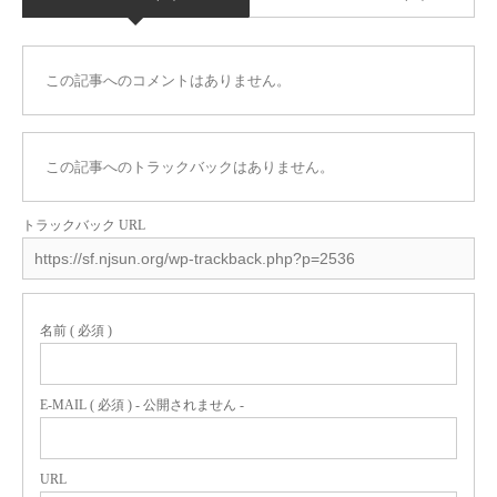
この記事へのコメントはありません。
この記事へのトラックバックはありません。
トラックバック URL
名前 ( 必須 )
E-MAIL ( 必須 ) - 公開されません -
URL