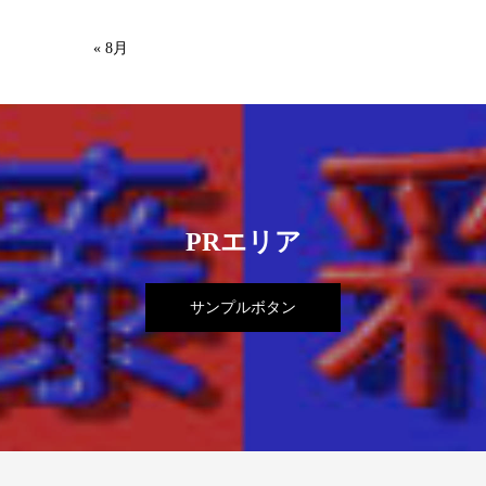
« 8月
PRエリア
サンプルボタン