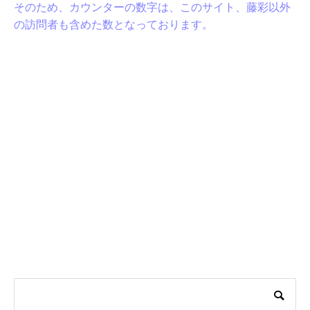
そのため、カウンターの数字は、このサイト、藤彩以外
の訪問者も含めた数となっております。