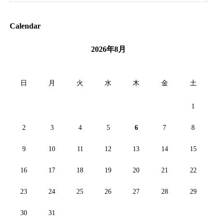
Calendar
2026年8月
日
月
火
水
木
金
土
1
2
3
4
5
6
7
8
9
10
11
12
13
14
15
16
17
18
19
20
21
22
23
24
25
26
27
28
29
30
31