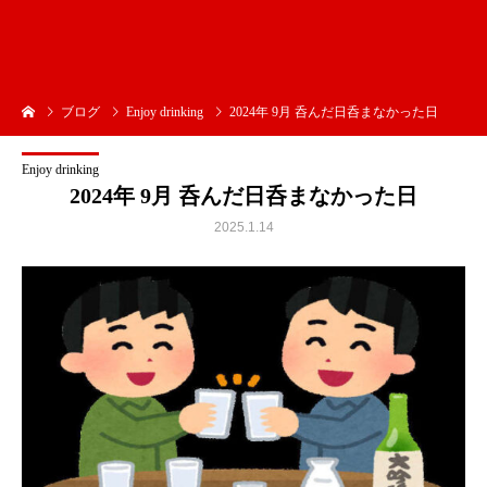
ブログ
Enjoy drinking
2024年 9月 呑んだ日呑まなかった日
Enjoy drinking
2024年 9月 呑んだ日呑まなかった日
2025.1.14