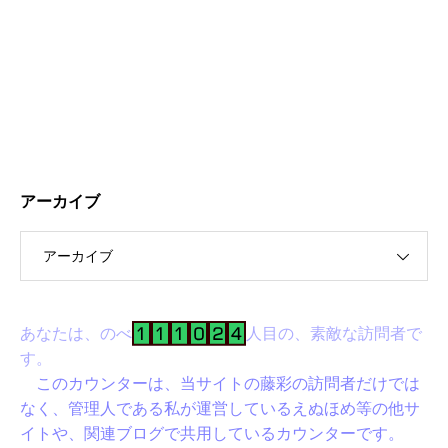
アーカイブ
アーカイブ
あなたは、のべ
人目の、素敵な訪問者で
す。
このカウンターは、当サイトの藤彩の訪問者だけでは
なく、管理人である私が運営しているえぬほめ等の他サ
イトや、関連ブログで共用しているカウンターです。