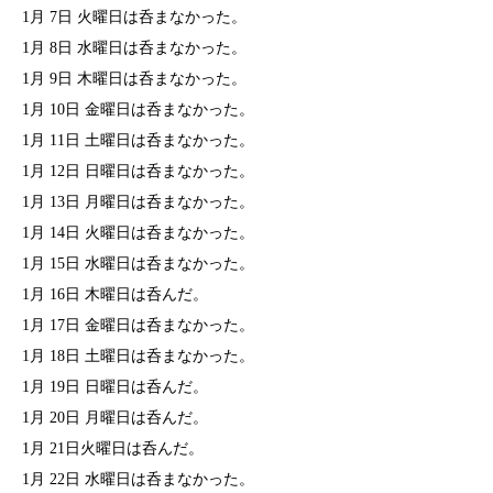
1月 7日 火曜日は呑まなかった。
1月 8日 水曜日は呑まなかった。
1月 9日 木曜日は呑まなかった。
1月 10日 金曜日は呑まなかった。
1月 11日 土曜日は呑まなかった。
1月 12日 日曜日は呑まなかった。
1月 13日 月曜日は呑まなかった。
1月 14日 火曜日は呑まなかった。
1月 15日 水曜日は呑まなかった。
1月 16日 木曜日は呑んだ。
1月 17日 金曜日は呑まなかった。
1月 18日 土曜日は呑まなかった。
1月 19日 日曜日は呑んだ。
1月 20日 月曜日は呑んだ。
1月 21日火曜日は呑んだ。
1月 22日 水曜日は呑まなかった。