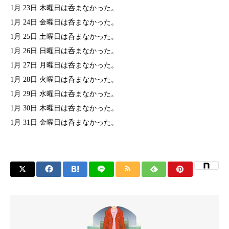
1月 23日 木曜日は呑まなかった。
1月 24日 金曜日は呑まなかった。
1月 25日 土曜日は呑まなかった。
1月 26日 日曜日は呑まなかった。
1月 27日 月曜日は呑まなかった。
1月 28日 火曜日は呑まなかった。
1月 29日 水曜日は呑まなかった。
1月 30日 木曜日は呑まなかった。
1月 31日 金曜日は呑まなかった。