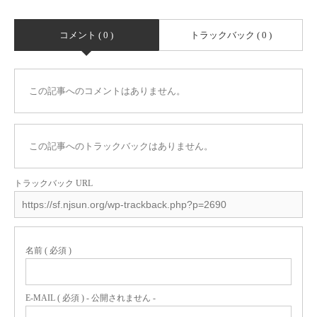
コメント ( 0 )
トラックバック ( 0 )
この記事へのコメントはありません。
この記事へのトラックバックはありません。
トラックバック URL
名前 ( 必須 )
E-MAIL ( 必須 ) - 公開されません -