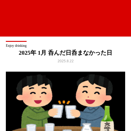
Enjoy drinking
2025年 1月 呑んだ日呑まなかった日
2025.8.22