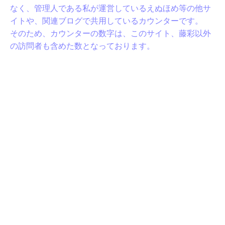
なく、管理人である私が運営しているえぬほめ等の他サ
イトや、関連ブログで共用しているカウンターです。
そのため、カウンターの数字は、このサイト、藤彩以外
の訪問者も含めた数となっております。