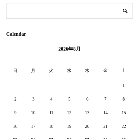
Calendar
2026年8月
日
月
火
水
木
金
土
1
2
3
4
5
6
7
8
9
10
11
12
13
14
15
16
17
18
19
20
21
22