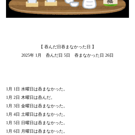
【 吞んだ日吞まなかった日 】
2025年 1月 呑んだ日 5日 吞まなかった日 26日
1月 1日 水曜日は呑まなかった。
1月 2日 木曜日は呑んだ。
1月 3日 金曜日は呑まなかった。
1月 4日 土曜日は呑まなかった。
1月 5日 日曜日は呑まなかった。
1月 6日 月曜日は呑まなかった。