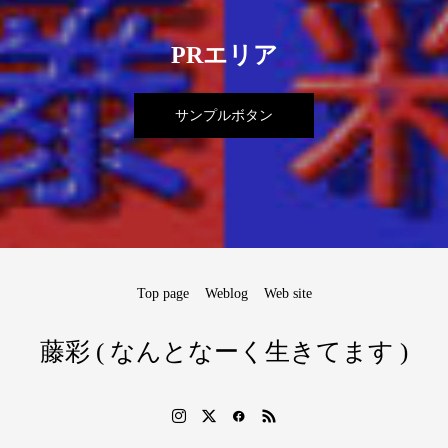
PRエリア
サンプルボタン
Top page
Weblog
Web site
藤彩 ( なんとなーく生きてます )