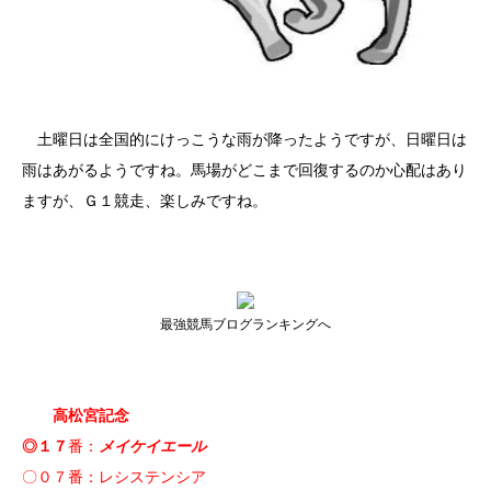
土曜日は全国的にけっこうな雨が降ったようですが、日曜日は
雨はあがるようですね。馬場がどこまで回復するのか心配はあり
ますが、Ｇ１競走、楽しみですね。
最強競馬ブログランキングへ
高松宮記念
◎１７
番：
メイケイエール
〇０７番：レシステンシア