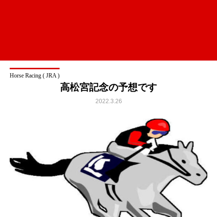
Horse Racing ( JRA )
高松宮記念の予想です
2022.3.26